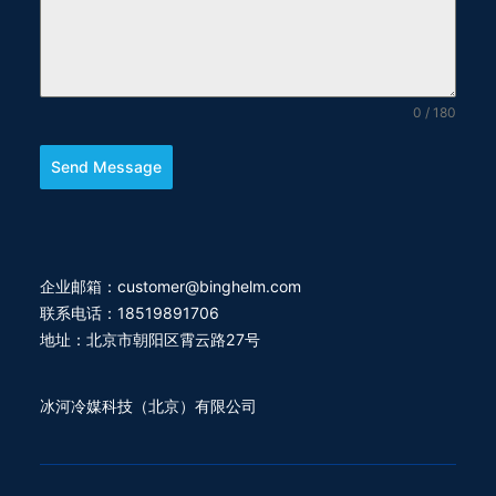
0 / 180
Send Message
企业邮箱：customer@binghelm.com
联系电话：18519891706
地址：北京市朝阳区霄云路27号
冰河冷媒科技（北京）有限公司