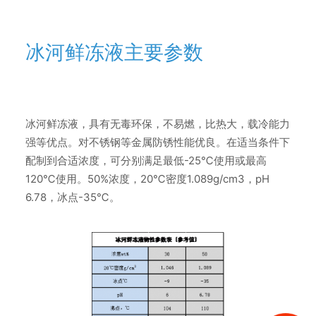
冰河鲜冻液主要参数
冰河鲜冻液，具有无毒环保，不易燃，比热大，载冷能力
强等优点。对不锈钢等金属防锈性能优良。在适当条件下
配制到合适浓度，可分别满足最低-25℃使用或最高
120℃使用。50%浓度，20℃密度1.089g/cm3，pH
6.78，冰点-35℃。