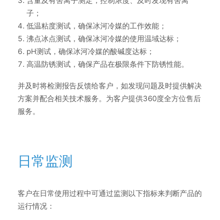
含量及有害离子测定，控制浓度、及时发现有害离
子；
低温粘度测试，确保冰河冷媒的工作效能；
沸点冰点测试，确保冰河冷媒的使用温域达标；
pH测试，确保冰河冷媒的酸碱度达标；
高温防锈测试，确保产品在极限条件下防锈性能。
并及时将检测报告反馈给客户，如发现问题及时提供解决
方案并配合相关技术服务。为客户提供360度全方位售后
服务。
日常监测
客户在日常使用过程中可通过监测以下指标来判断产品的
运行情况：