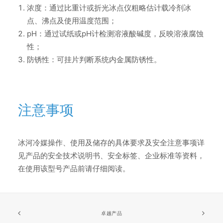
浓度：通过比重计或折光冰点仪粗略估计载冷剂冰
点、沸点及使用温度范围；
pH：通过试纸或pH计检测溶液酸碱度，反映溶液腐蚀
性；
防锈性：可挂片判断系统内金属防锈性。
注意事项
冰河冷媒操作、使用及储存的具体要求及安全注意事项详
见产品的安全技术说明书、安全标签、企业标准等资料，
在使用该型号产品前请仔细阅读。
卓越产品