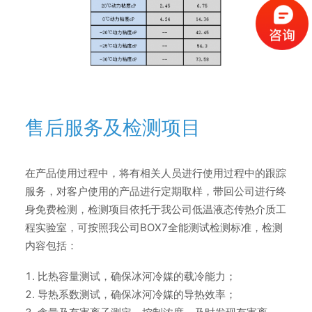
售后服务及检测项目
在产品使用过程中，将有相关人员进行使用过程中的跟踪
服务，对客户使用的产品进行定期取样，带回公司进行终
身免费检测，检测项目依托于我公司低温液态传热介质工
程实验室，可按照我公司BOX7全能测试检测标准，检测
内容包括：
比热容量测试，确保冰河冷媒的载冷能力；
导热系数测试，确保冰河冷媒的导热效率；