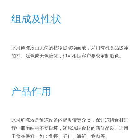
简体中文
组成及性状
冰河鲜冻液由天然的植物提取物而成，采用有机食品级添
加剂。浅色或无色液体，也可根据客户要求定制颜色。
产品作用
冰河鲜冻液是鲜冻设备的温度传导介质，保证冻结食材过
程中细胞结构不受破坏，还原冻结食材的新鲜品质。适用
于食品保鲜，如：鱼虾、虾仁、海鲜、禽肉等。