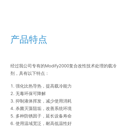
产品特点
经过我公司专有的Modify2000复合改性技术处理的载冷
剂，具有以下特点：
强化比热导热，提高载冷能力
无毒环保可降解
抑制液体挥发，减少使用消耗
杀菌灭藻阻垢，改善系统环境
多种防锈因子，延长设备寿命
使用温域宽泛，耐高低温性好