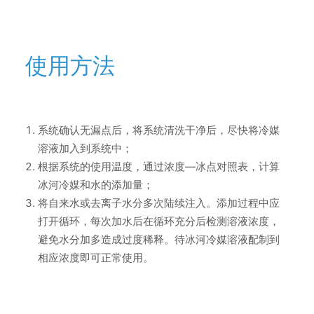
使用方法
系统确认无漏点后，将系统清洗干净后，尽快将冷媒
溶液加入到系统中；
根据系统的使用温度，通过浓度—冰点对照表，计算
冰河冷媒和水的添加量；
将自来水或去离子水分多次陆续注入。添加过程中应
打开循环，每次加水后在循环充分后检测溶液浓度，
避免水分加多造成过度稀释。待冰河冷媒溶液配制到
相应浓度即可正常使用。