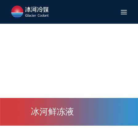
网站首页
冰河概况
应用领域
卓越产品
技术服务
新闻资讯
加入我们
冰河鲜冻液
联系我们
卓越产品